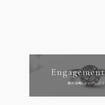
Engagement
婚約指輪(エンゲージリ