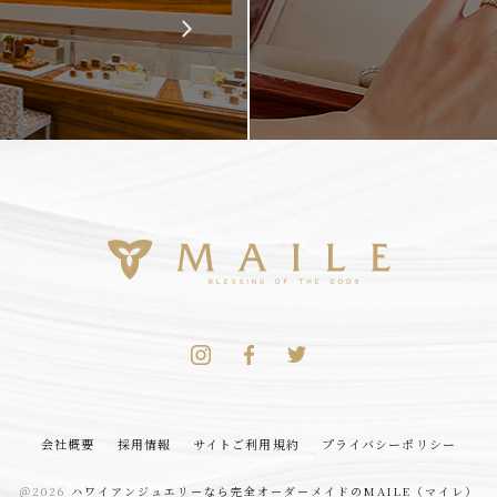
会社概要
採用情報
サイトご利用規約
プライバシーポリシー
＠2026
ハワイアンジュエリーなら完全オーダーメイドのMAILE（マイレ）