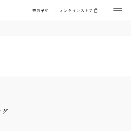
来店予約
オンラインストア
ング