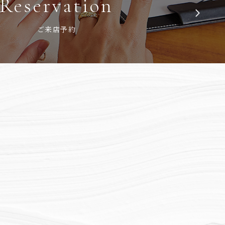
Reservation
ご来店予約