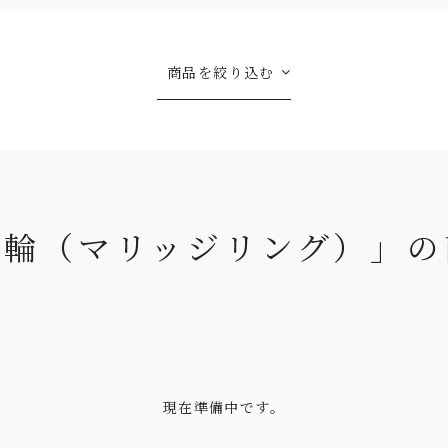
商品を絞り込む
指輪（マリッジリング）」の
現在準備中です。