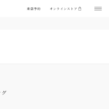
来店予約
オンラインストア
ング