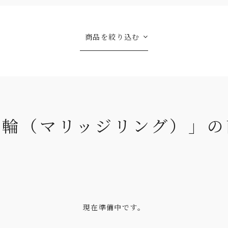
商品を絞り込む
指輪（マリッジリング）」の
現在準備中です。