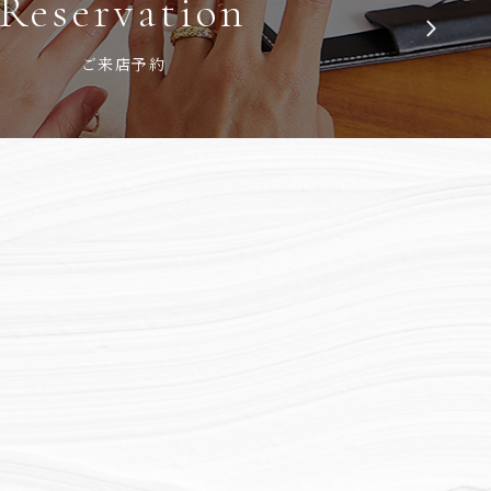
Reservation
ご来店予約