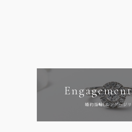
Engagement
婚約指輪(エンゲージリ