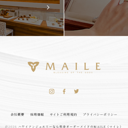
会社概要
採用情報
サイトご利用規約
プライバシーポリシー
＠2026
ハワイアンジュエリーなら完全オーダーメイドのMAILE（マイレ）