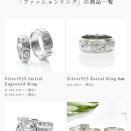
「ファッションリング」の商品一覧
Silver925 Initial
Silver925 Barrel Ring 8㎜
Engraved Ring
（税込）
¥46,000〜
（税込）
左 ¥54,000〜
（税込）
右 ¥60,950〜