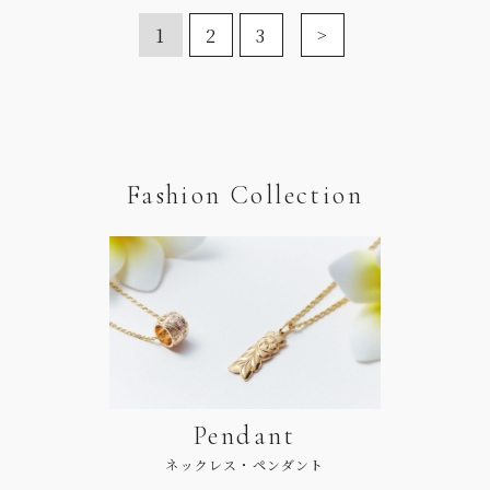
1
2
3
Fashion Collection
Pendant
ネックレス・ペンダント