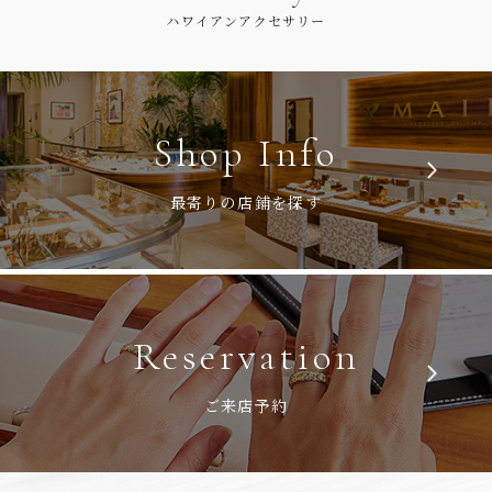
ハワイアンアクセサリー
Shop Info
最寄りの店鋪を探す
Reservation
ご来店予約