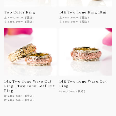
Two Color Ring
14K Two Tone Ring 10㎜
（税込）
（税込）
左 ¥309,967〜
左 ¥487,600〜
（税込）
（税込）
右 ¥296,600〜
右 ¥487,600〜
14K Two Tone Wave Cut
14K Two Tone Wave Cut
Ring | Two Tone Leaf Cut
Ring
Ring
（税込）
¥358,500〜
（税込）
左 ¥404,600〜
（税込）
右 ¥404,600〜