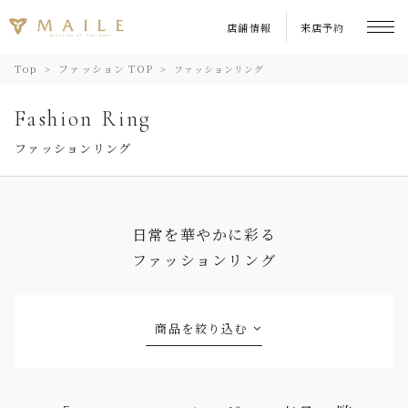
店舗情報
来店予約
Top
ファッション TOP
ファッションリング
Fashion Ring
ファッションリング
日常を華やかに彩る
ファッションリング
商品を絞り込む