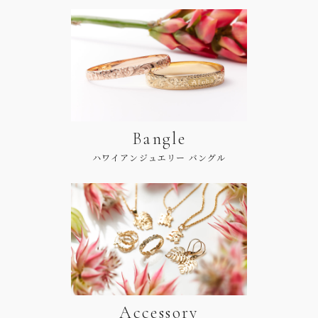
Bangle
ハワイアンジュエリー バングル
Accessory