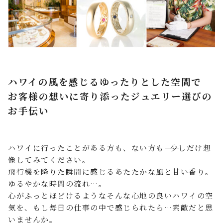
ハワイの風を感じるゆったりとした空間で
お客様の想いに寄り添ったジュエリー選びの
お手伝い
ハワイに行ったことがある方も、ない方も―― 少しだけ想
像してみてください。
飛行機を降りた瞬間に感じるあたたかな風と甘い香り。
ゆるやかな時間の流れ…。
心がふっとほどけるようなそんな心地の良いハワイの空
気を、もし毎日の仕事の中で感じられたら…素敵だと思
いませんか。