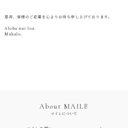
是非、皆様のご応募を心よりお待ち申し上げております。
Aloha nui loa.
Mahalo.
About MAILE
マイレについて