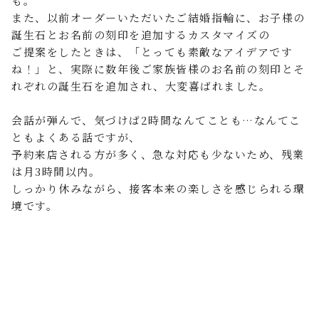
も。
また、以前オーダーいただいたご結婚指輪に、お子様の
誕生石とお名前の刻印を追加するカスタマイズの
ご提案をしたときは、「とっても素敵なアイデアです
ね！」と、実際に数年後ご家族皆様のお名前の刻印とそ
れぞれの誕生石を追加され、大変喜ばれました。
会話が弾んで、気づけば2時間なんてことも…なんてこ
ともよくある話ですが、
予約来店される方が多く、急な対応も少ないため、残業
は月3時間以内。
しっかり休みながら、接客本来の楽しさを感じられる環
境です。