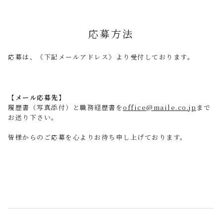
応募方法
応募は、《下記メールアドレス》より受付しております。
【メール応募先】
履歴書（写真添付）と職務経歴書を
office@maile.co.jp
まで
お送り下さい。
皆様からのご応募を心よりお待ち申し上げております。