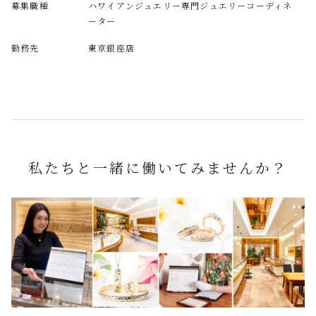
募集職種
ハワイアンジュエリー専門ジュエリーコーディネ
ーター
勤務先
東京銀座店
私たちと一緒に働いてみませんか？