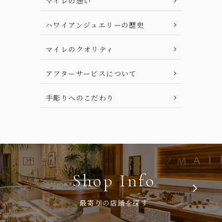
マイレの想い
ハワイアンジュエリーの歴史
マイレのクオリティ
アフターサービスについて
手彫りへのこだわり
Shop Info
ß
最寄りの店鋪を探す