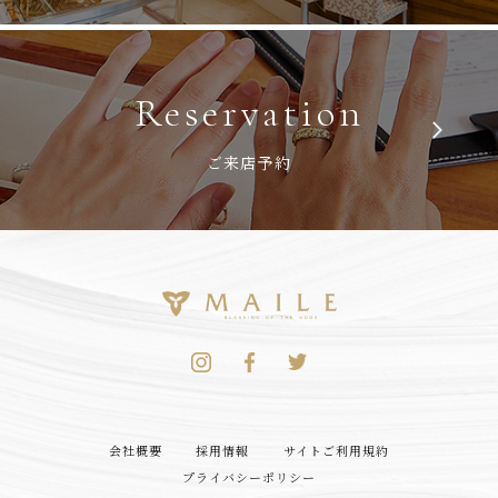
Reservation
ご来店予約
会社概要
採用情報
サイトご利用規約
プライバシーポリシー