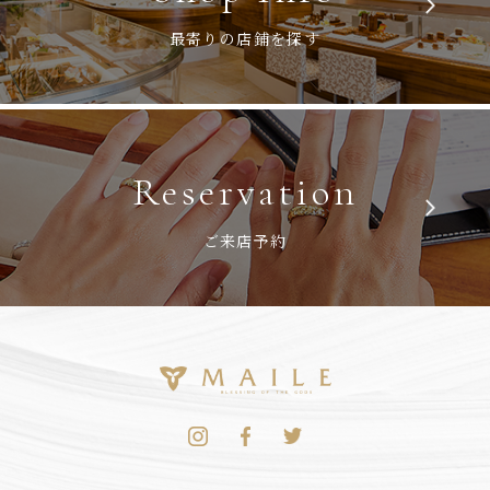
最寄りの店鋪を探す
Reservation
ご来店予約