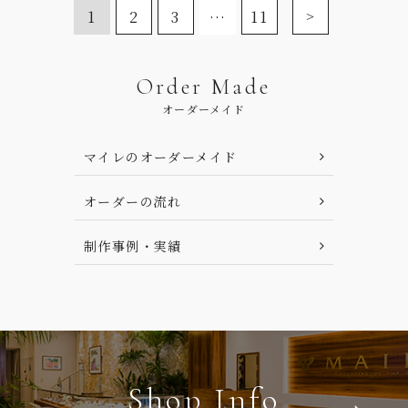
1
2
3
…
11
Order Made
オーダーメイド
マイレのオーダーメイド
オーダーの流れ
制作事例・実績
Shop Info