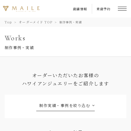
店舗情報
来店予約
Top
オーダーメイド TOP
制作事例・実績
Works
制作事例・実績
オーダーいただいたお客様の
ハワイアンジュエリーをご紹介します
制作実績・事例を絞り込む