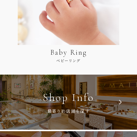
Baby Ring
ベビーリング
Shop Info
最寄りの店鋪を探す