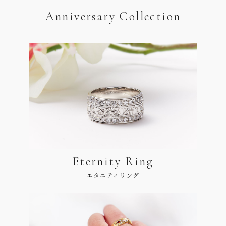
Anniversary Collection
Eternity Ring
エタニティリング