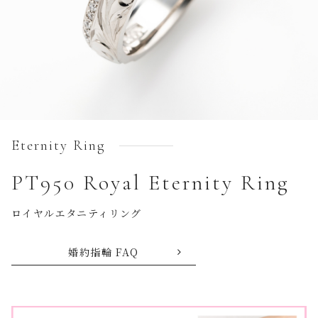
Eternity Ring
PT950 Royal Eternity Ring
ロイヤルエタニティリング
婚約指輪 FAQ