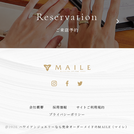
Reservation
ご来店予約
会社概要
採用情報
サイトご利用規約
プライバシーポリシー
＠2026
ハワイアンジュエリーなら完全オーダーメイドのMAILE（マイレ）