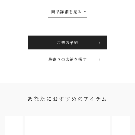
商品詳細を見る
ご来店予約
最寄りの店鋪を探す
あなたにおすすめのアイテム