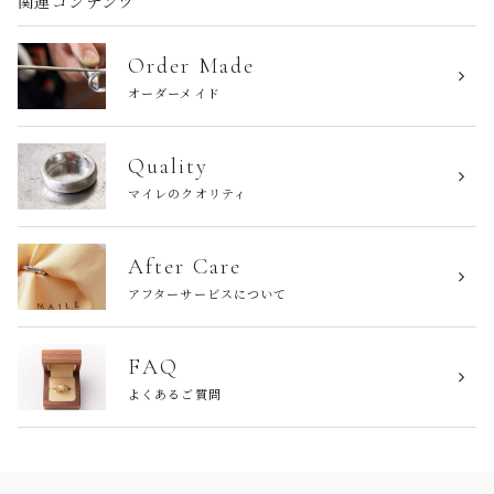
関連コンテンツ
Order Made
オーダーメイド
Quality
マイレのクオリティ
After Care
アフターサービスについて
FAQ
よくあるご質問