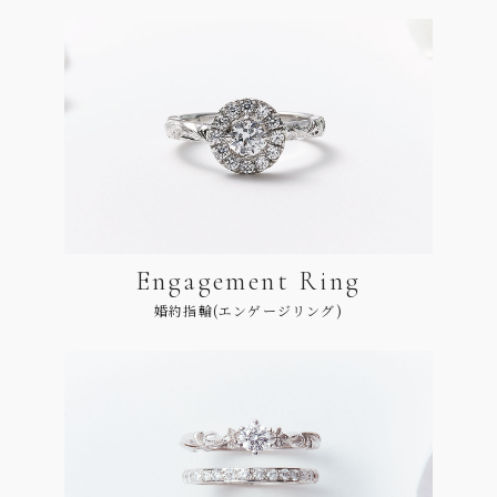
Engagement Ring
婚約指輪(エンゲージリング)