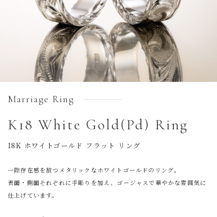
Marriage Ring
K18 White Gold(Pd) Ring
18K ホワイトゴールド フラット リング
一際存在感を放つメタリックなホワイトゴールドのリング。
表面・側面それぞれに手彫りを加え、ゴージャスで華やかな雰囲気に
仕上げています。