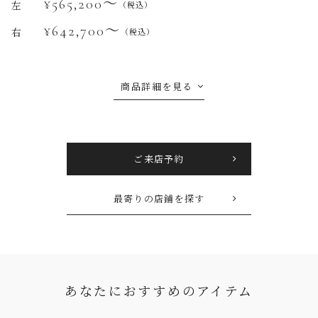
¥565,200〜
左
（税込）
¥642,700〜
右
（税込）
商品詳細を見る
ご来店予約
最寄りの店鋪を探す
あなたにおすすめのアイテム