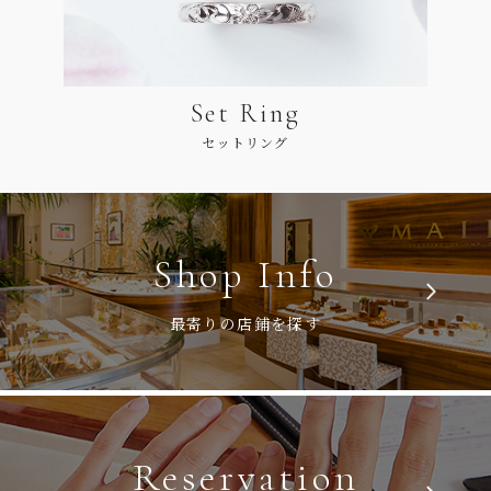
Set Ring
セットリング
Shop Info
最寄りの店鋪を探す
Reservation