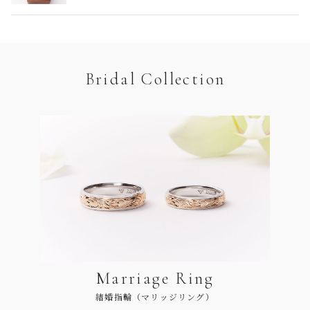
Bridal Collection
Marriage Ring
結婚指輪（マリッジリング）