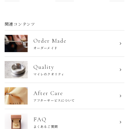
関連コンテンツ
Order Made
オーダーメイド
Quality
マイレのクオリティ
After Care
アフターサービスについて
FAQ
よくあるご質問