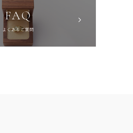
FAQ
よくあるご質問