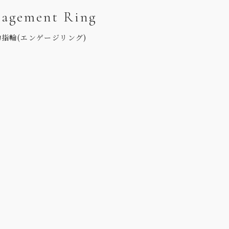
agement Ring
約指輪(エンゲージリング)