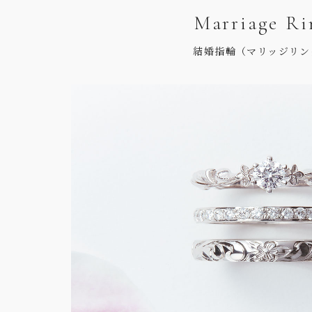
Marriage Ri
結婚指輪（マリッジリン