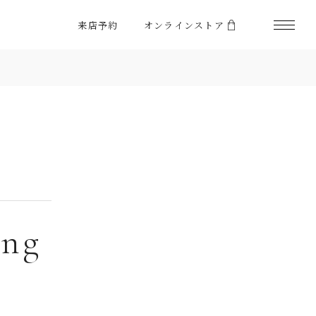
来店予約
オンラインストア
ing