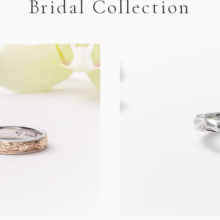
Bridal Collection