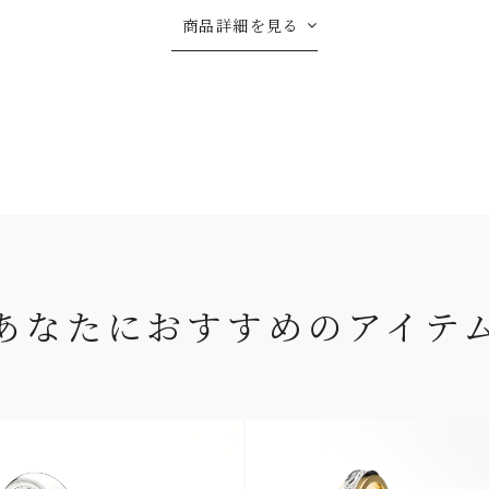
商品詳細を見る
あなたにおすすめのアイテ