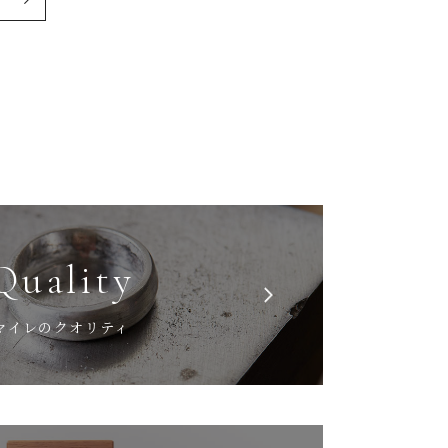
Quality
マイレのクオリティ