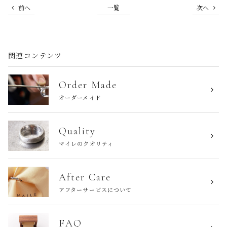
前へ
一覧
次へ
関連コンテンツ
Order Made
オーダーメイド
Quality
マイレのクオリティ
After Care
アフターサービスについて
FAQ