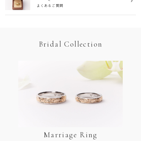
よくあるご質問
Bridal Collection
Marriage Ring