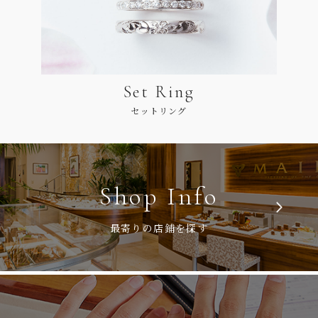
Set Ring
セットリング
Shop Info
最寄りの店鋪を探す