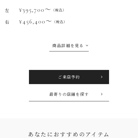
¥395,700〜
左
（税込）
¥456,400〜
右
（税込）
商品詳細を見る
ご来店予約
最寄りの店鋪を探す
あなたにおすすめのアイテム