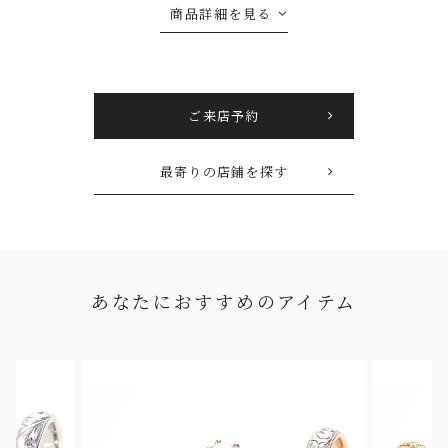
商品詳細を見る
ご来店予約
最寄りの店鋪を探す
あなたにおすすめのアイテム