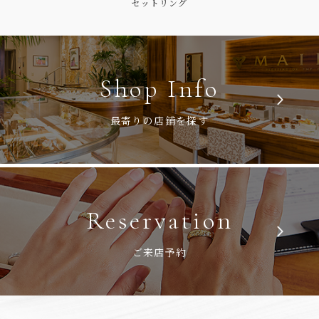
セットリング
Shop Info
最寄りの店鋪を探す
Reservation
ご来店予約