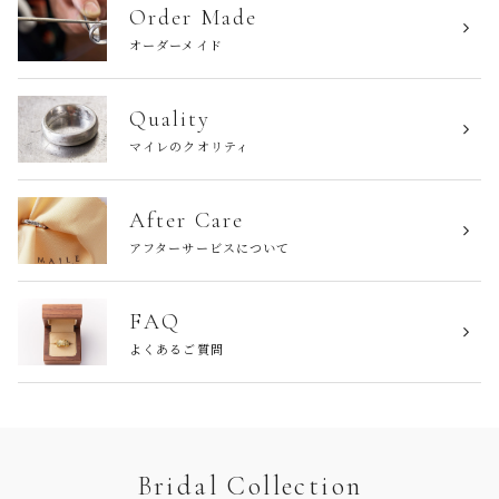
Order Made
オーダーメイド
Quality
マイレのクオリティ
After Care
アフターサービスについて
FAQ
よくあるご質問
Bridal Collection