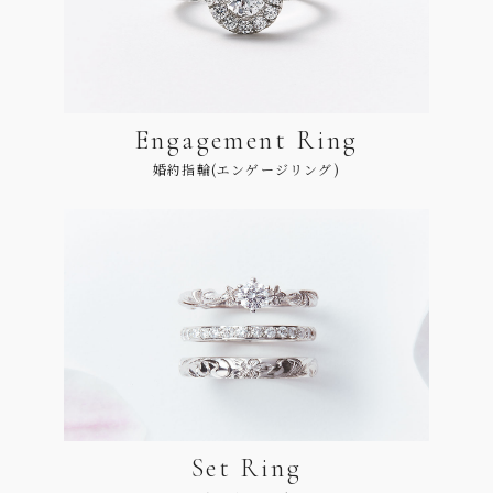
Engagement Ring
婚約指輪(エンゲージリング)
Set Ring