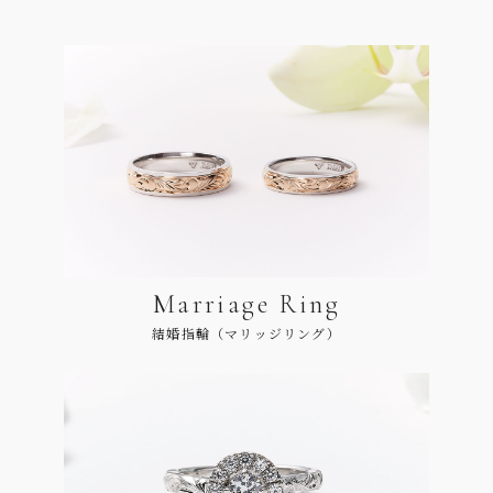
Marriage Ring
結婚指輪（マリッジリング）