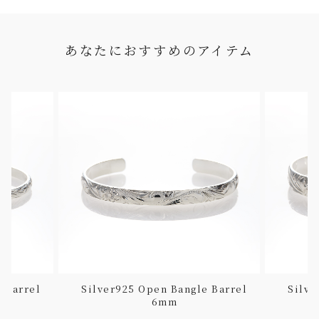
あなたにおすすめのアイテム
 Barrel
Silver925 Open Bangle Barrel
Silve
6mm