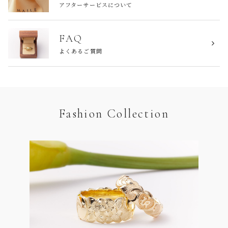
アフターサービスについて
FAQ
よくあるご質問
Fashion Collection