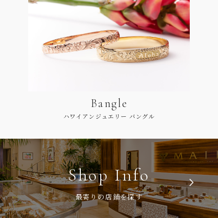
Bangle
ハワイアンジュエリー バングル
Shop Info
最寄りの店鋪を探す