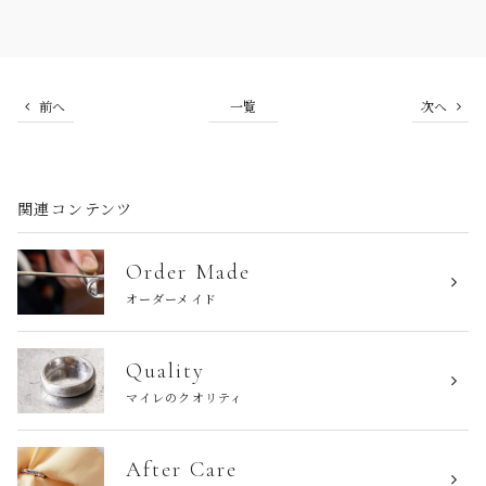
前へ
一覧
次へ
関連コンテンツ
Order Made
オーダーメイド
Quality
マイレのクオリティ
After Care