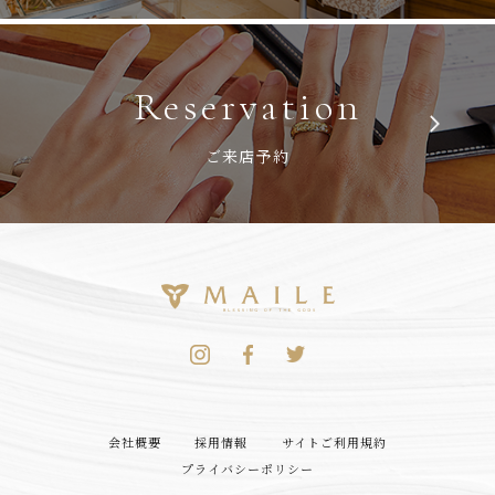
Reservation
ご来店予約
会社概要
採用情報
サイトご利用規約
プライバシーポリシー