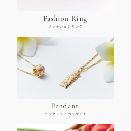
Fashion Ring
ファッションリング
Pendant
ネックレス・ペンダント