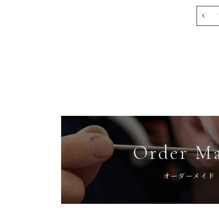
Order M
オーダーメイド