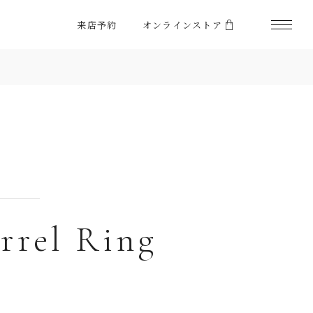
来店予約
オンラインストア
rrel Ring