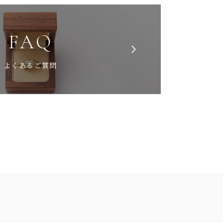
FAQ
よくあるご質問