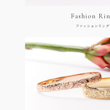
Fashion Ri
ファッションリング