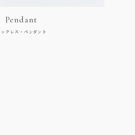
Pendant
ネックレス・ペンダント