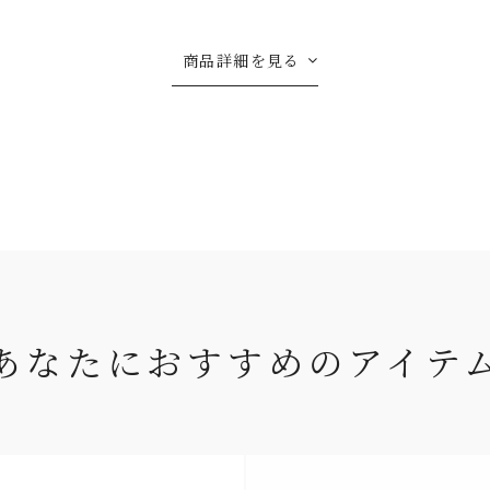
商品詳細を見る
あなたにおすすめのアイテ