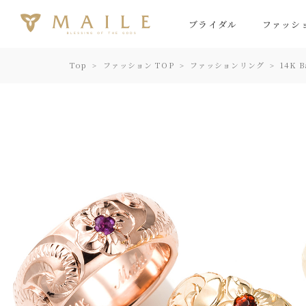
ブライダル
ファッシ
Top
ファッション TOP
ファッションリング
14K B