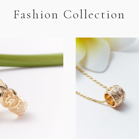
Fashion Collection