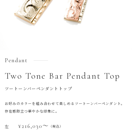
Pendant
Two Tone Bar Pendant Top
ツートーンバーペンダントトップ
お好みのカラーを組み合わせて楽しめるツートーンバーペンダント。
存在感際立つ華やかな印象に。
¥216,030〜
左
（税込）