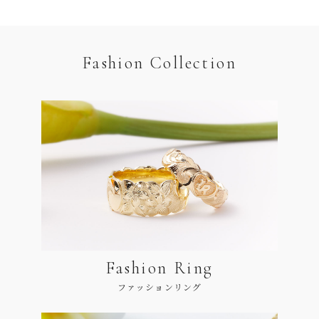
Fashion Collection
Fashion Ring
ファッションリング