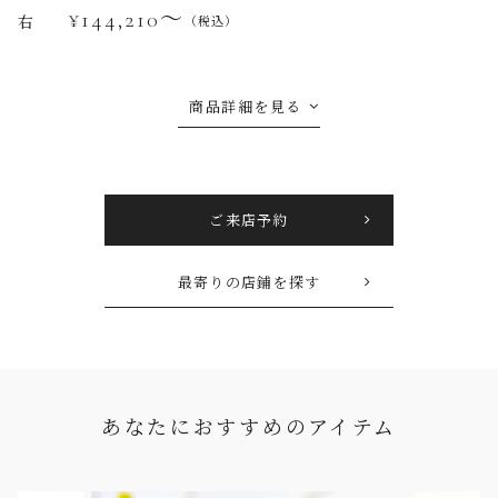
¥144,210〜
右
（税込）
商品詳細を見る
ご来店予約
最寄りの店鋪を探す
あなたにおすすめのアイテム