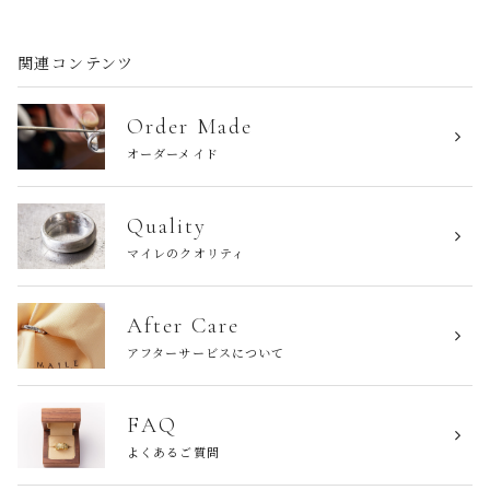
関連コンテンツ
Order Made
オーダーメイド
Quality
マイレのクオリティ
After Care
アフターサービスについて
FAQ
よくあるご質問