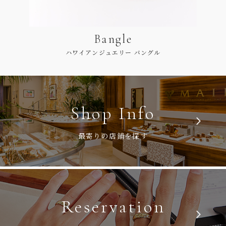
Bangle
ハワイアンジュエリー バングル
Shop Info
最寄りの店鋪を探す
Reservation