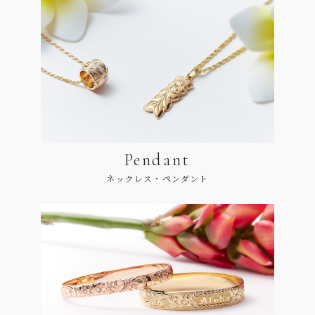
Pendant
ネックレス・ペンダント