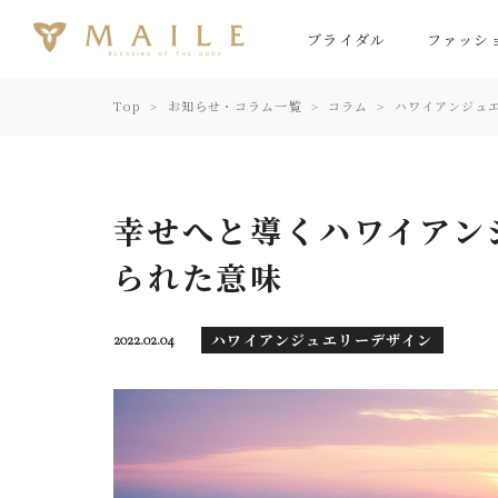
ブライダル
ファッシ
Top
お知らせ・コラム一覧
コラム
ハワイアンジュ
幸せへと導くハワイアンジ
られた意味
ハワイアンジュエリーデザイン
2022.02.04