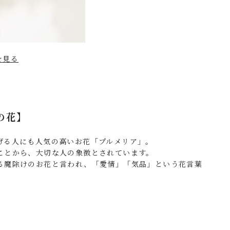
を見る
の花】
げる人にも人気の高いお花「プルメリア」。
ことから、大切な人の象徴とされています。
る魔除けのお花と言われ、「愛情」「気品」という花言葉