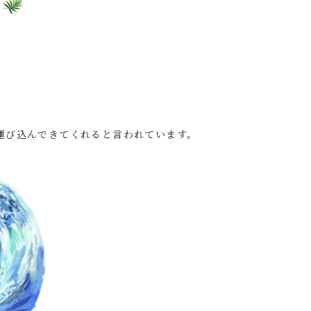
運び込んできてくれると言われています。