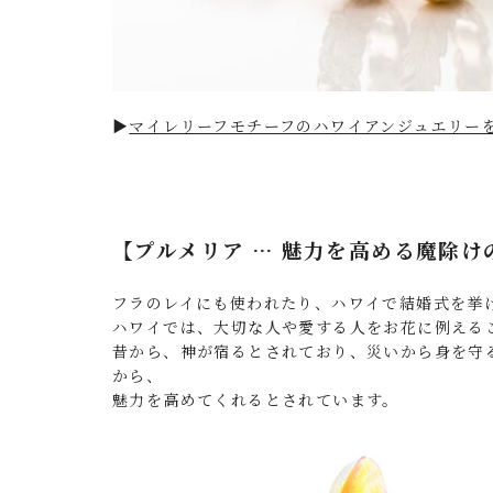
▶︎
マイレリーフモチーフのハワイアンジュエリー
【プルメリア … 魅力を高める魔除け
フラのレイにも使われたり、ハワイで結婚式を挙
ハワイでは、大切な人や愛する人をお花に例える
昔から、神が宿るとされており、災いから身を守
から、
魅力を高めてくれるとされています。