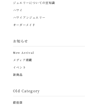
ジュエリーについての豆知識
ハワイ
ハワイアンジュエリー
オーダーメイド
お知らせ
New Arrival
メディア掲載
イベント
新商品
Old Category
銀座店