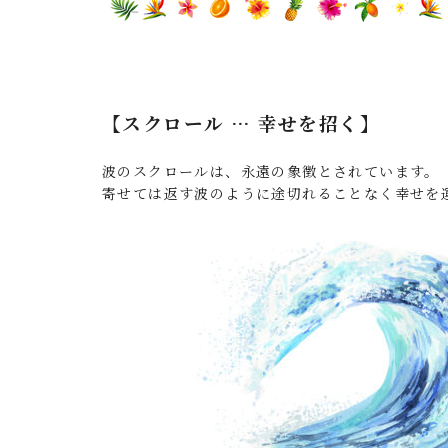
【スクロール … 幸せを招く】
波のスクロールは、永遠の象徴とされています。
寄せては返す波のように途切れることなく幸せを