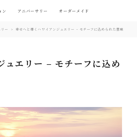
ョン
アニバーサリー
オーダーメイド
エリー
幸せへと導くハワイアンジュエリー – モチーフに込められた意味
ュエリー – モチーフに込め