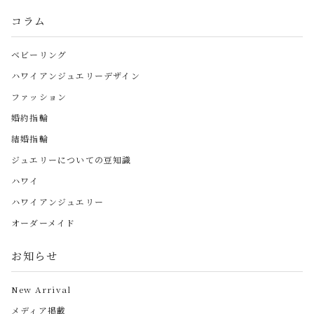
コラム
ベビーリング
ハワイアンジュエリーデザイン
ファッション
婚約指輪
結婚指輪
ジュエリーについての豆知識
ハワイ
ハワイアンジュエリー
オーダーメイド
お知らせ
New Arrival
メディア掲載