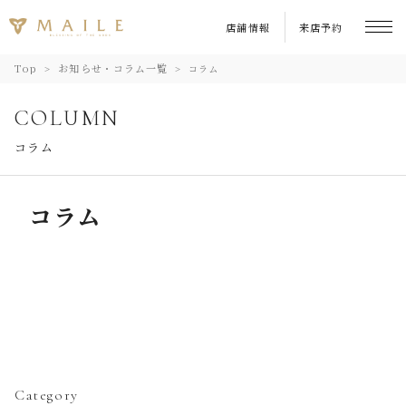
店舗情報
来店予約
Top
お知らせ・コラム一覧
コラム
COLUMN
コラム
コラム
Category