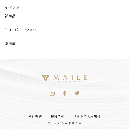
イベント
新商品
Old Category
銀座店
会社概要
採用情報
サイトご利用規約
プライバシーポリシー