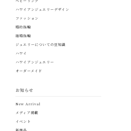
ベビーリング
ハワイアンジュエリーデザイン
ファッション
婚約指輪
結婚指輪
ジュエリーについての豆知識
ハワイ
ハワイアンジュエリー
オーダーメイド
お知らせ
New Arrival
メディア掲載
イベント
新商品