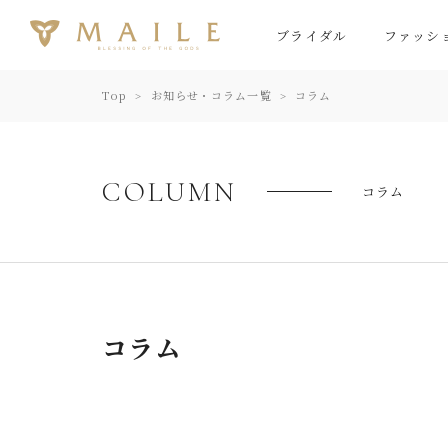
ブライダル
ファッシ
Top
お知らせ・コラム一覧
コラム
COLUMN
コラム
コラム