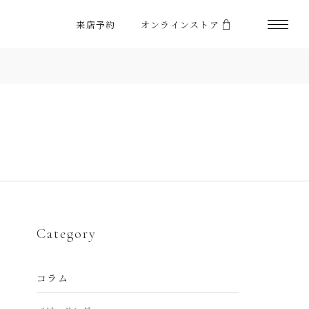
来店予約
オンラインストア
Category
コラム