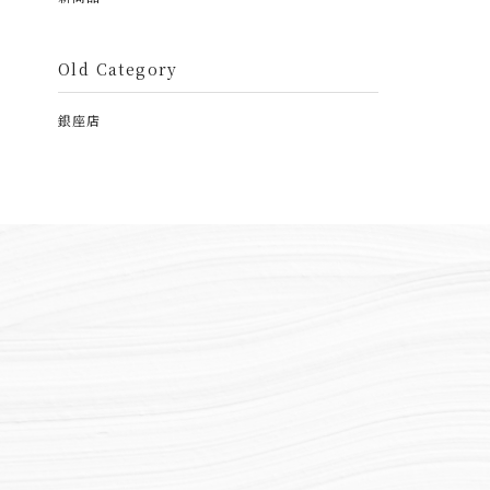
Old Category
銀座店