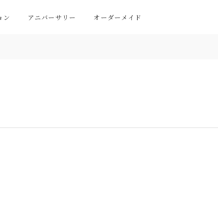
ョン
アニバーサリー
オーダーメイド