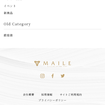
イベント
新商品
Old Category
銀座店
会社概要
採用情報
サイトご利用規約
プライバシーポリシー