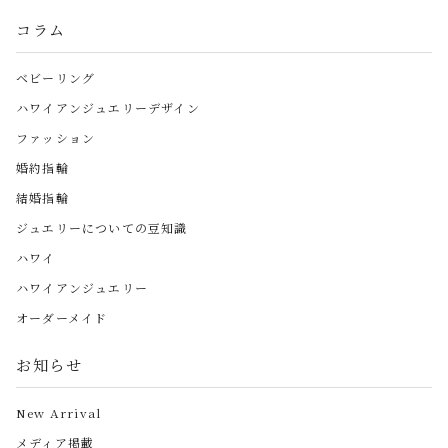
コラム
ベビーリング
ハワイアンジュエリーデザイン
ファッション
婚約指輪
結婚指輪
ジュエリーについての豆知識
ハワイ
ハワイアンジュエリー
オーダーメイド
お知らせ
New Arrival
メディア掲載