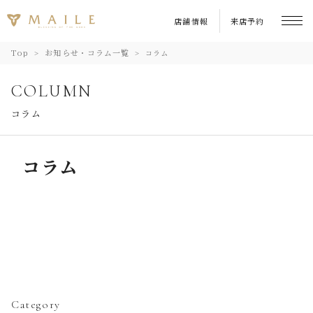
店舗情報
来店予約
Top
お知らせ・コラム一覧
コラム
COLUMN
コラム
コラム
Category