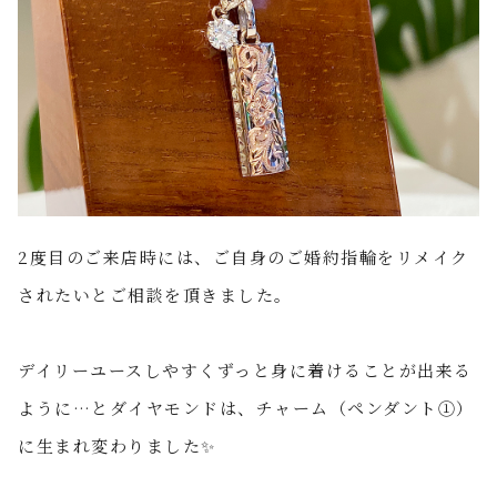
2
度目のご来店時には、ご自身のご婚約指輪をリメイク
されたいとご相談を頂きました。
デイリーユースしやすくずっと身に着けることが出来る
ように
…
とダイヤモンドは、チャーム（ペンダント①）
に生まれ変わりました
✨