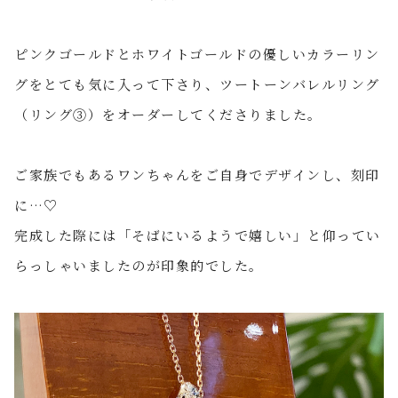
ピンクゴールドとホワイトゴールドの優しいカラーリン
グをとても気に入って下さり、ツートーンバレルリング
（リング③）をオーダーしてくださりました。
ご家族でもあるワンちゃんをご自身でデザインし、刻印
に
…
♡
完成した際には「そばにいるようで嬉しい」と仰ってい
らっしゃいましたのが印象的でした。