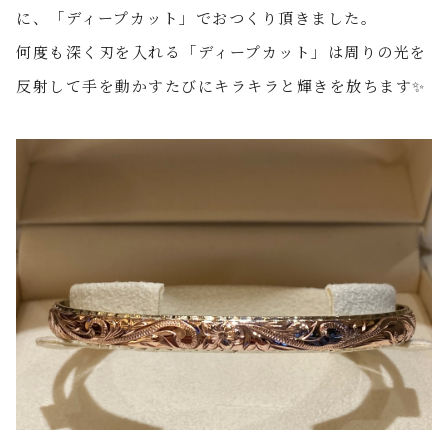
に、「ディープカット」でおつくり頂きました。
何度も深く刃を入れる「ディープカット」は周りの光を
反射して手を動かすたびにキラキラと輝きを放ちます
✨