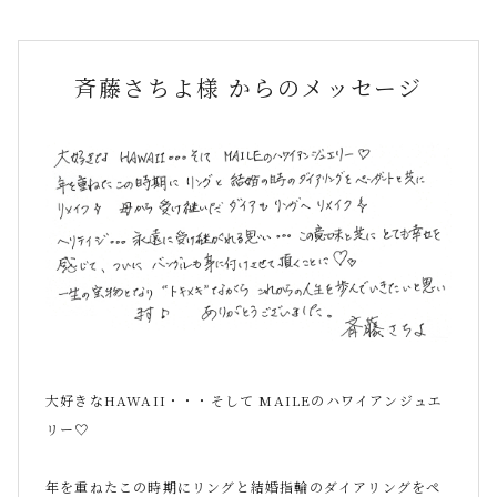
斉藤さちよ様 からのメッセージ
大好きなHAWAII・・・そして MAILEのハワイアンジュエ
リー♡
年を重ねたこの時期にリングと結婚指輪のダイアリングをペ