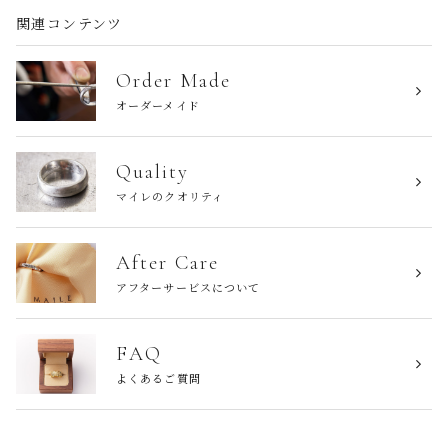
関連コンテンツ
Order Made
オーダーメイド
Quality
マイレのクオリティ
After Care
アフターサービスについて
FAQ
よくあるご質問