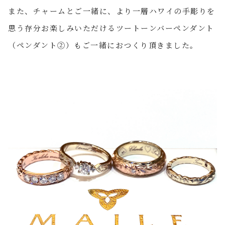
また、チャームとご一緒に、より一層ハワイの手彫りを
思う存分お楽しみいただけるツートーンバーペンダント
（ペンダント②）もご一緒におつくり頂きました。