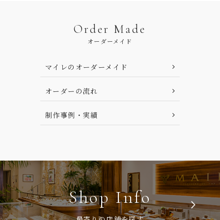
Order Made
オーダーメイド
マイレのオーダーメイド
オーダーの流れ
制作事例・実績
Shop Info
最寄りの店鋪を探す