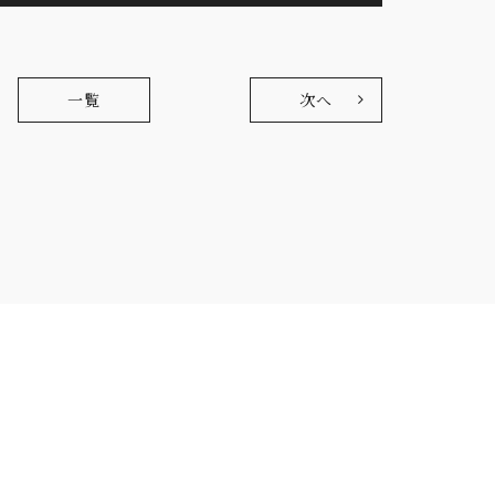
一覧
次へ