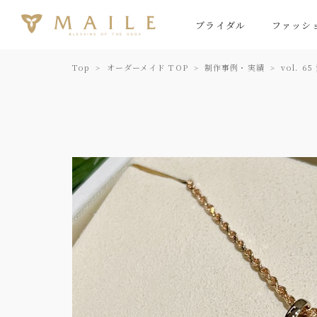
ブライダル
ファッシ
Top
オーダーメイド TOP
制作事例・実績
vol.