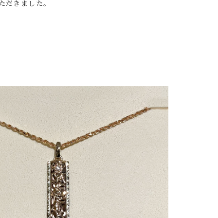
ただきました。