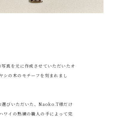
お写真を元に作成させていただいたオ
ヤシの木のモチーフを刻まれまし
選びいただいた、Naoko.T様だけ
ハワイの熟練の職人の手によって完