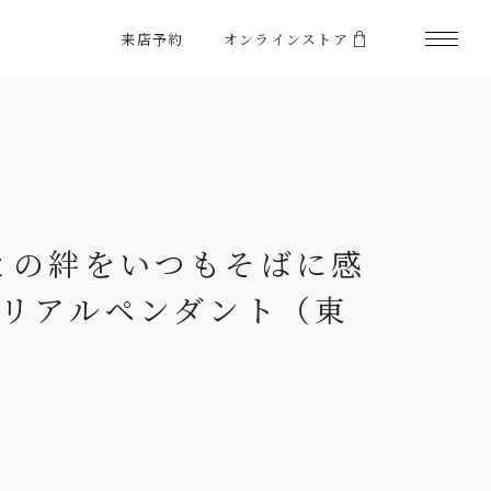
来店予約
オンラインストア
 愛犬との絆をいつもそばに感
リアルペンダント（東