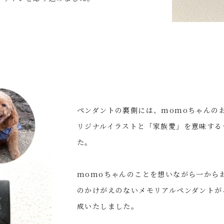
ペンダントの裏側には、momoちゃんの
リジナルイラストと「家族愛」を意味する
た。
momoちゃんのことを想いながら一からお
のかけがえのないメモリアルペンダントが
成いたしました。