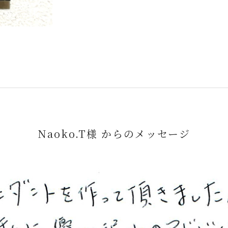
Naoko.T様 からのメッセージ