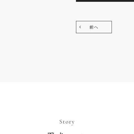
前へ
Story