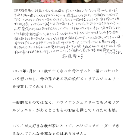
2023年8月に101歳で亡くなった母とずっと一緒にいたいと
いう想いから、母の孫である私の娘がメモリアルジュエリー
を提案してくれました。
一般的なものではなく、ハワイアンジュエリーでもメモリア
ルジュエリーがあるとこちらのお店を探してくれたのも娘。
ハワイが大好きな我が家にとって、ハワジュでオーダーでき
るなんてこんな最高なものはありません。