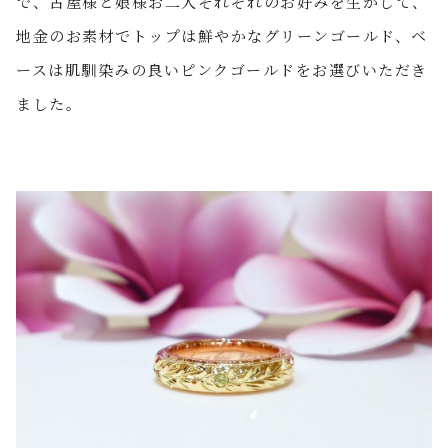
で、古屋様と娘様お二人それぞれのお好みを生かして、
地金のお素材でトップは鮮やかなグリーンゴールド、ベ
ースは肌馴染みの良いピンクゴールドをお選びいただき
ました。