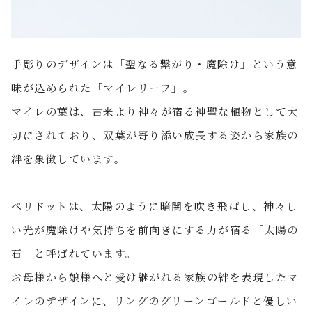
手彫りのデザインは「聖なる繋がり・魔除け」という意
味が込められた「マイレリーフ」。
マイレの葉は、古来より神々が宿る神聖な植物として大
切にされており、双葉が寄り添い成長する姿から家族の
絆を象徴しています。
ペリドットは、太陽のように暗闇を吹き飛ばし、神々し
い光が魔除けや気持ちを前向きにする力が宿る「太陽の
石」と呼ばれています。
お母様から娘様へと受け継がれる家族の絆を表現したマ
イレのデザインに、リングのグリーンゴールドと優しい