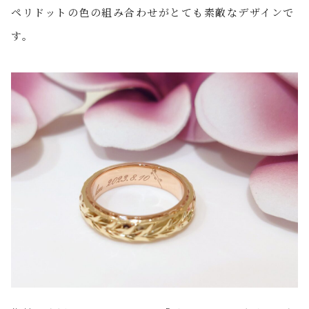
ペリドットの色の組み合わせがとても素敵なデザインで
す。