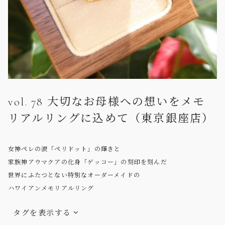
vol. 78 大切なお母様への想いをメモ
リアルリングに込めて（東京銀座店）
女神ペレの涙「ペリドット」の輝きと
家族神アウマクアの化身「ゲッコー」の刻印を刻んだ
世界にふたつとない特別なオーダーメイドの
ハワイアンメモリアルリング
タグを表示する