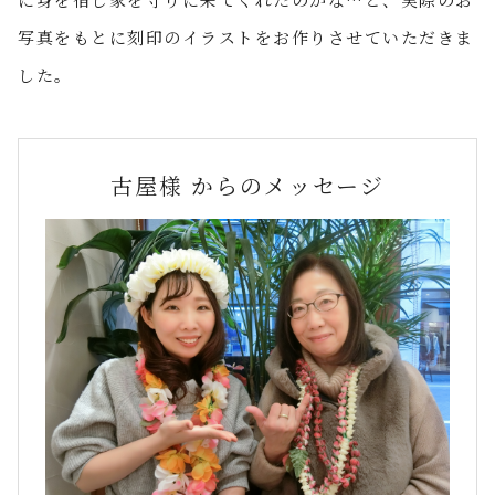
写真をもとに刻印のイラストをお作りさせていただきま
した。
古屋様 からのメッセージ