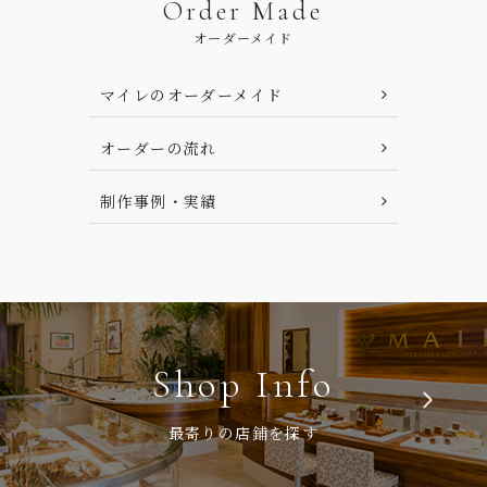
Order Made
オーダーメイド
マイレのオーダーメイド
オーダーの流れ
制作事例・実績
Shop Info
最寄りの店鋪を探す