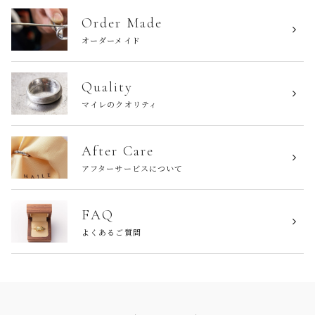
Order Made
オーダーメイド
Quality
マイレのクオリティ
After Care
アフターサービスについて
FAQ
よくあるご質問