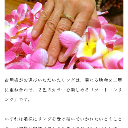
古屋様がお選びいただいたリングは、異なる地金を二層
に重ね合わせ、２色のカラーを楽しめる「ツートーンリ
ング」です。
いずれは娘様にリングを受け継いでいかれたいとのこと