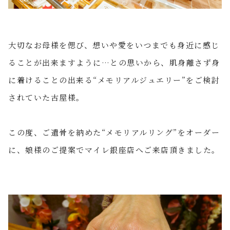
大切なお母様を偲び、想いや愛をいつまでも身近に感じ
ることが出来ますように…との思いから、肌身離さず身
に着けることの出来る“メモリアルジュエリー”をご検討
されていた古屋様。
この度、ご遺骨を納めた“メモリアルリング”をオーダー
に、娘様のご提案でマイレ銀座店へご来店頂きました。