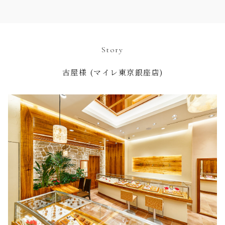
Story
古屋様 (マイレ東京銀座店)