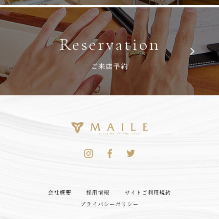
Reservation
ご来店予約
会社概要
採用情報
サイトご利用規約
プライバシーポリシー