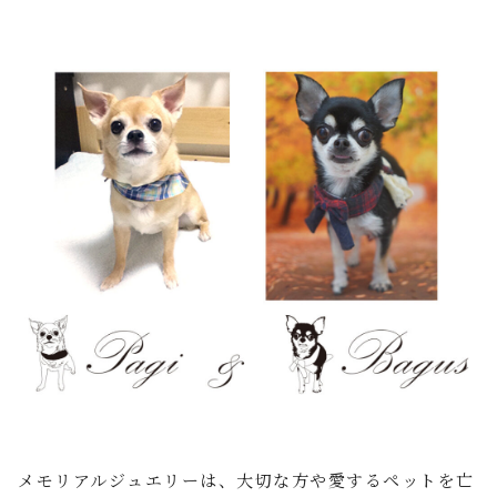
メモリアルジュエリーは、大切な方や愛するペット
を亡