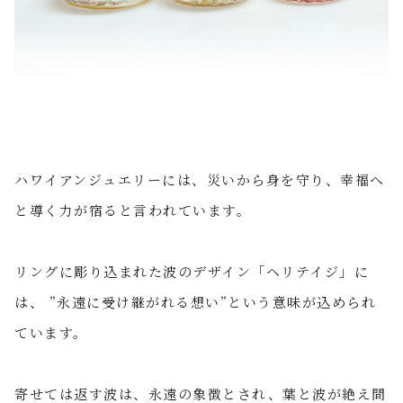
ハワイアンジュエリーには、災いから身を守り、幸福へ
と導く力が宿ると言われています。
リングに彫り込まれた波のデザイン「ヘリテイジ」に
は、 ”永遠に受け継がれる想い”という意味が込められ
ています。
寄せては返す波は、永遠の象徴とされ、葉と波が絶え間