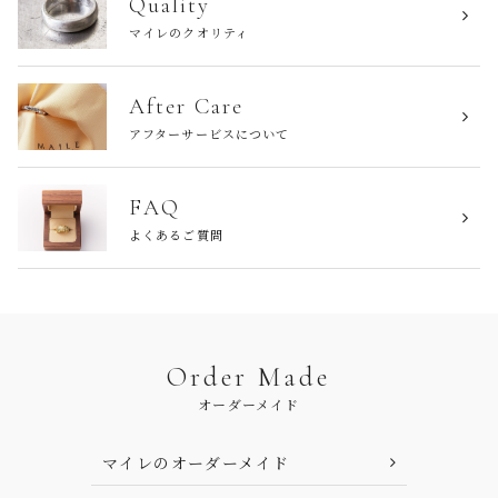
Quality
マイレのクオリティ
After Care
アフターサービスについて
FAQ
よくあるご質問
Order Made
オーダーメイド
マイレのオーダーメイド