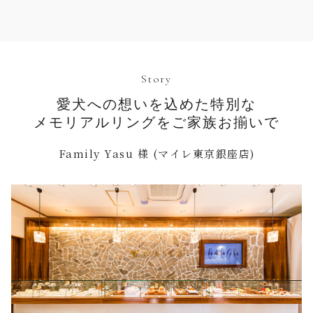
Story
愛犬への想いを込めた特別な
メモリアルリングをご家族お揃いで
Family Yasu 様 (マイレ東京銀座店)