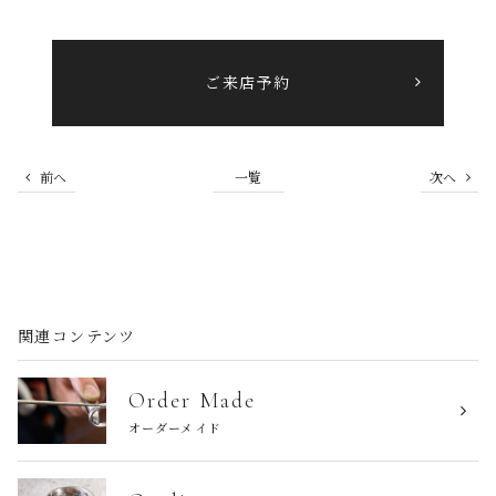
ご来店予約
前へ
一覧
次へ
関連コンテンツ
Order Made
オーダーメイド