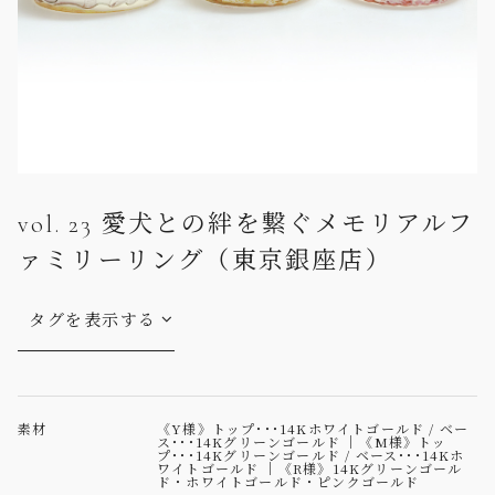
vol. 23 愛犬との絆を繋ぐメモリアルフ
ァミリーリング（東京銀座店）
タグを表示する
素材
《Y様》トップ･･･14Kホワイトゴールド / ベー
ス･･･14Kグリーンゴールド ｜《M様》トッ
プ･･･14Kグリーンゴールド / ベース･･･14Kホ
ワイトゴールド ｜《R様》14Kグリーンゴール
ド・ホワイトゴールド・ピンクゴールド