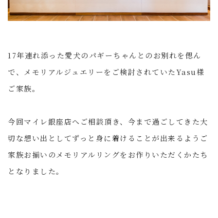
17年連れ添った愛犬の
パギーちゃんとのお別れを偲ん
で、メモリアルジュエリーをご検討されていたYasu様
ご家族。
今回マイレ銀座店へご相談頂き、今まで過ごしてきた大
切な想い出としてずっと身に着けることが出来るようご
家族お揃いのメモリアルリングをお作りいただくかたち
となりました。