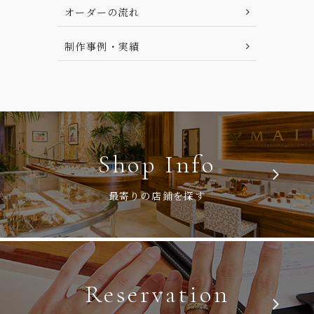
オーダーの流れ
制作事例・実績
Shop Info
最寄りの店鋪を探す
Reservation