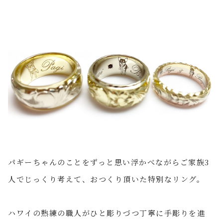
パギーちゃんのことをずっと思い浮かべながらご家族3
人でじっくり考えて、おつくり頂いた特別なリング。
ハワイの熟練の職人がひと彫りづつ丁寧に手彫りを進