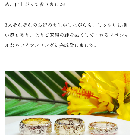
め、仕上がって参りました!!
3人それぞれのお好みを生かしながらも、しっかりお揃
い感もあり、よりご家族の絆を強くしてくれるスペシャ
ルなハワイアンリングが完成致しました。