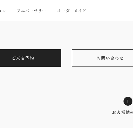
ョン
アニバーサリー
オーダーメイド
ご来店予約
お問い合わせ
1
お客様情