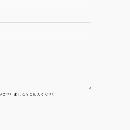
がございましたらご記入ください。