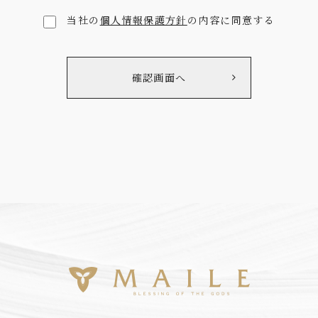
当社の
個人情報保護方針
の内容に同意する
確認画面へ