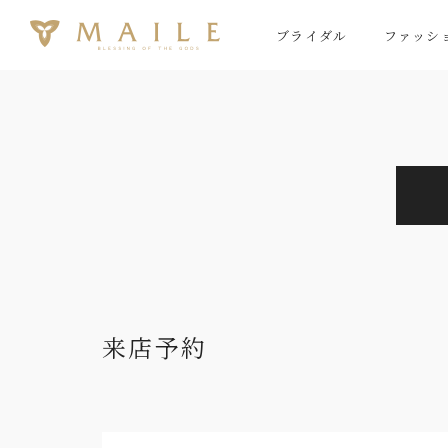
ブライダル
ファッシ
来店予約