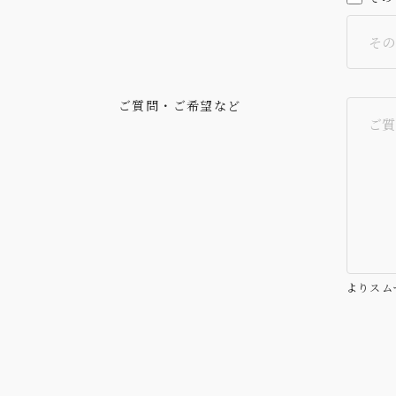
ご質問・ご希望など
よりスム