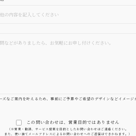
ーズなご案内を叶えるため、事前にご予算やご希望のデザインなどイメージ
この問い合わせは、営業目的ではありません
（※営業・勧誘、サービス提案を目的としたお問い合わせはご遠慮ください。
また、使い捨てメールアドレスによるお問い合わせへのご返信はできかねます。）