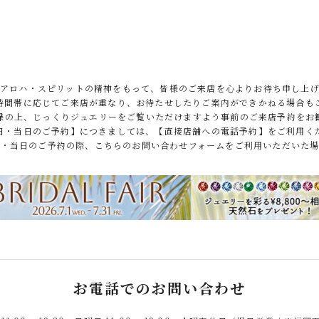
アロハ・スピリットの精神をもって、皆様のご来店を心よりお待ち申し上
時間帯に応じてご来店が重なり、お待たせしたりご案内ができかねる場合も
保の上、
じっくりジュエリーをご覧いただけますよう事前のご来店予約をお
日・当日のご予約】につきましては、【直接店舗への電話予約】をご利用く
日・当日のご予約の際、こちらのお問い合わせフォームをご利用いただいた場
お電話でのお問い合わせ