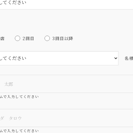
来店
2回目
3回目以降
名
ムで入力してください
ムで入力してください