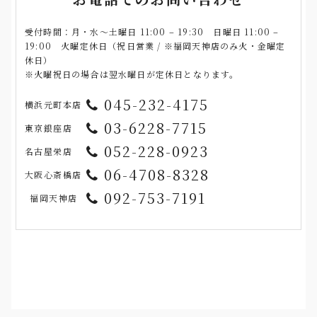
受付時間：月・水〜土曜日 11:00 – 19:30 日曜日 11:00 –
19:00 火曜定休日（祝日営業 / ※福岡天神店のみ火・金曜定
休日）
※火曜祝日の場合は翌水曜日が定休日となります。
045-232-4175
横浜元町本店
03-6228-7715
東京銀座店
052-228-0923
名古屋栄店
06-4708-8328
大阪心斎橋店
092-753-7191
福岡天神店