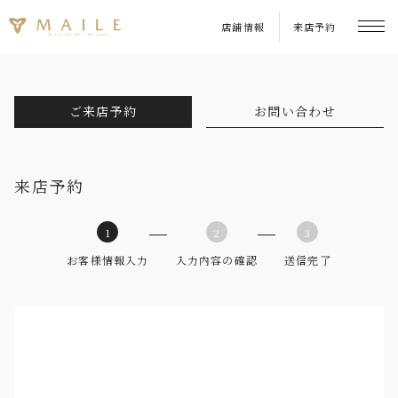
店舗情報
来店予約
ご来店予約
お問い合わせ
来店予約
1
2
3
お客様情報入力
入力内容の確認
送信完了