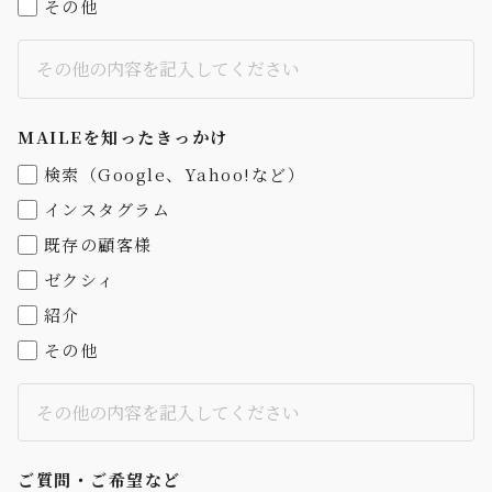
その他
MAILEを知った
きっかけ
検索（Google、Yahoo!など）
インスタグラム
既存の顧客様
ゼクシィ
紹介
その他
ご質問・ご希望など