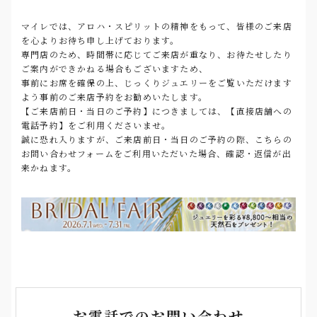
マイレでは、アロハ・スピリットの精神をもって、皆様のご来店
を心よりお待ち申し上げております。
専門店のため、時間帯に応じてご来店が重なり、お待たせしたり
ご案内ができかねる場合もございますため、
事前にお席を確保の上、
じっくりジュエリーをご覧いただけます
よう事前のご来店予約をお勧めいたします。
【ご来店前日・当日のご予約】につきましては、【直接店舗への
電話予約】をご利用くださいませ。
誠に恐れ入りますが、ご来店前日・当日のご予約の際、こちらの
お問い合わせフォームをご利用いただいた場合、確認・返信が出
来かねます。
お電話でのお問い合わせ