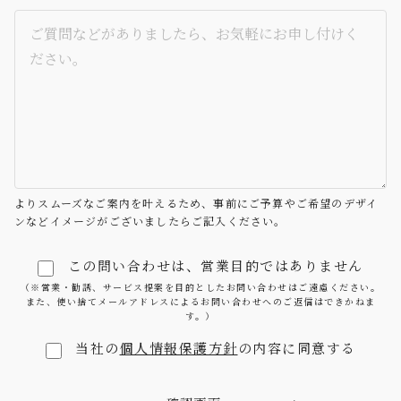
よりスムーズなご案内を叶えるため、事前にご予算やご希望のデザイ
ンなどイメージがございましたらご記入ください。
この問い合わせは、営業目的ではありません
（※営業・勧誘、サービス提案を目的としたお問い合わせはご遠慮ください。
また、使い捨てメールアドレスによるお問い合わせへのご返信はできかねま
す。）
当社の
個人情報保護方針
の内容に同意する