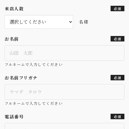
来店人数
必須
名様
お名前
必須
フルネームで入力してください
お名前フリガナ
必須
フルネームで入力してください
電話番号
必須