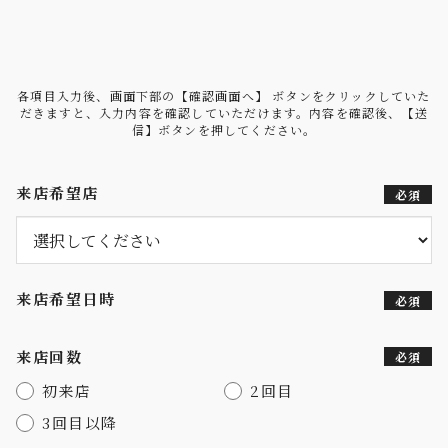
各項目入力後、画面下部の【確認画面へ】 ボタンをクリックしていた
だきますと、入力内容を確認していただけます。
内容を確認後、【送
信】ボタンを押してください。
来店希望店
必須
来店希望日時
必須
来店回数
必須
初来店
2回目
3回目以降