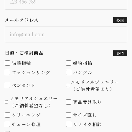
メールアドレス
必須
目的・ご検討商品
必須
結婚指輪
婚約指輪
ファションリング
バングル
メモリアルジュエリー
ペンダント
（ご納骨希望あり）
メモリアルジュエリー
商品受け取り
（ご納骨希望なし）
クリーニング
サイズ直し
チェーン修理
リメイク相談