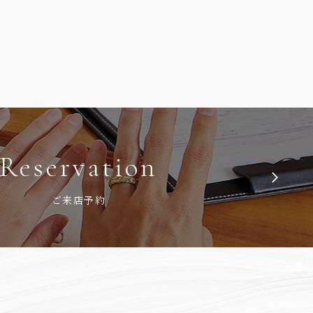
Reservation
ご来店予約