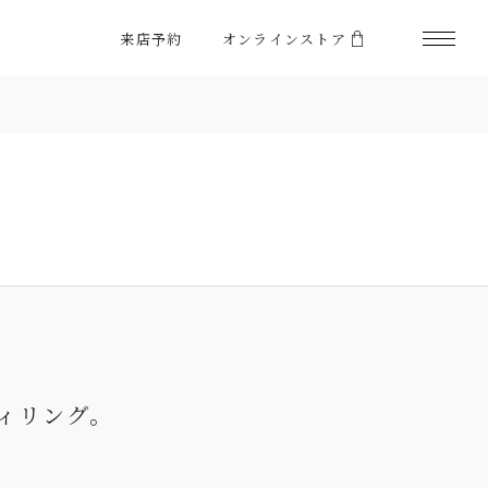
来店予約
オンラインストア
ィリング。