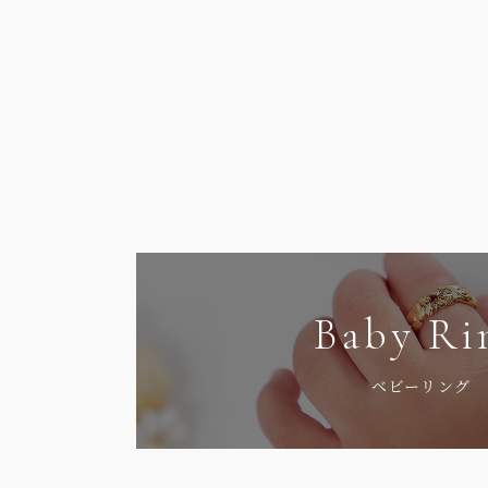
Baby Ri
ベビーリング