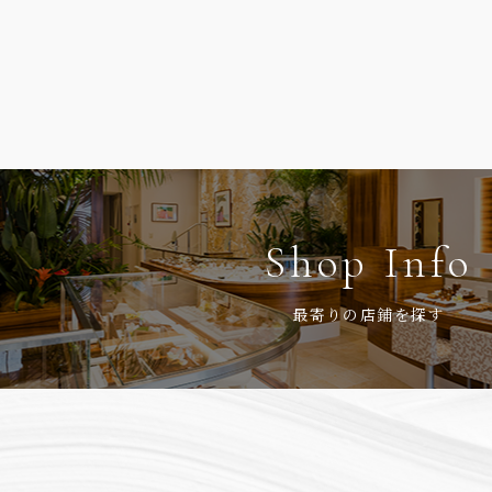
Shop Info
最寄りの店鋪を探す