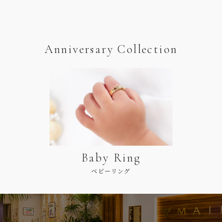
Anniversary Collection
Baby Ring
ベビーリング