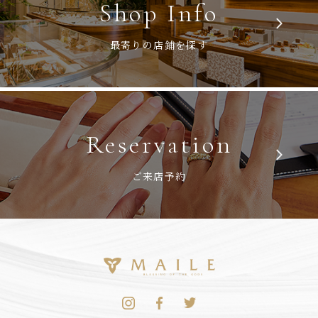
Shop Info
最寄りの店鋪を探す
Reservation
ご来店予約