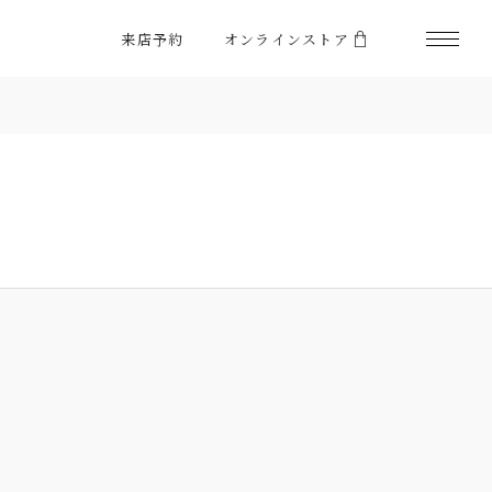
来店予約
オンラインストア