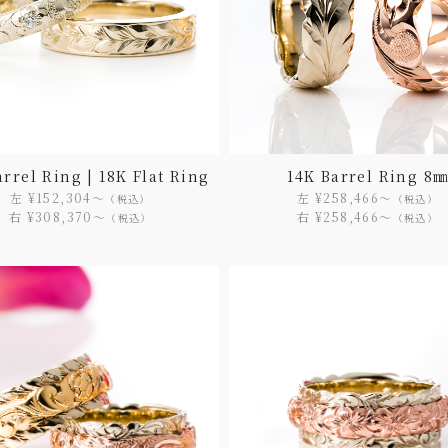
arrel Ring | 18K Flat Ring
14K Barrel Ring 8
左 ¥152,304〜
左 ¥258,466〜
（税込）
（税込）
右 ¥308,370〜
右 ¥258,466〜
（税込）
（税込）