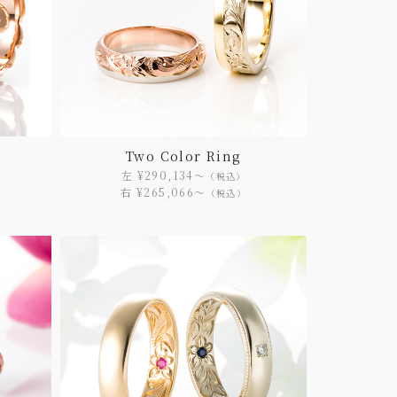
㎜
Two Color Ring
左 ¥290,134〜
（税込）
右 ¥265,066〜
（税込）