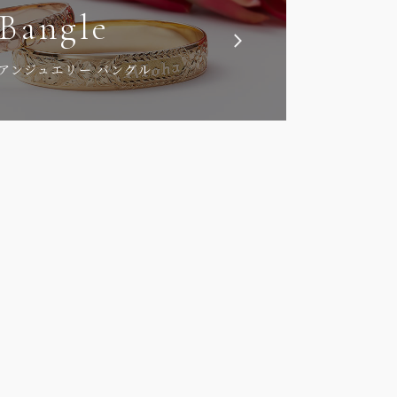
Bangle
アンジュエリー バングル