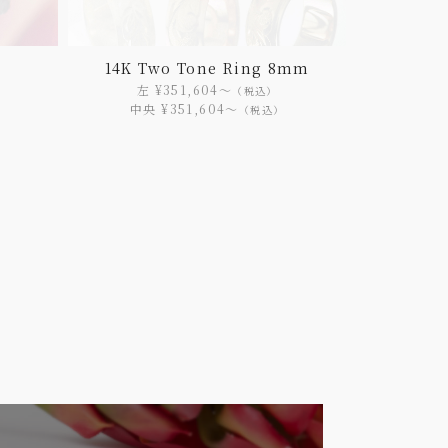
14K Two Tone Ring 8mm
左 ¥351,604〜
（税込）
中央 ¥351,604〜
（税込）