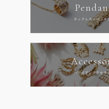
Pendan
ネックレス・ペンダ
Accesso
ハワイアンアクセサ