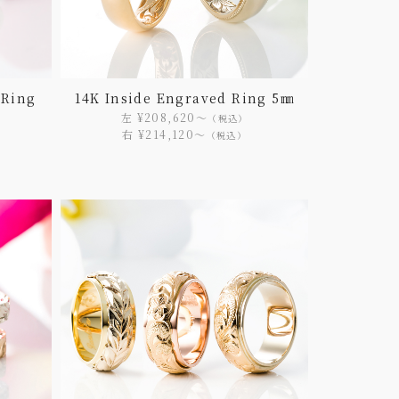
 Ring
14K Inside Engraved Ring 5㎜
左 ¥208,620〜
（税込）
右 ¥214,120〜
（税込）