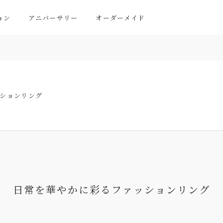
ョン
アニバーサリー
オーダーメイド
ションリング
日常を華やかに彩る
ファッションリング