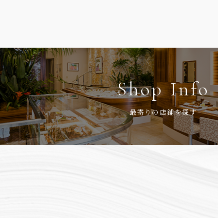
Shop Info
最寄りの店鋪を探す