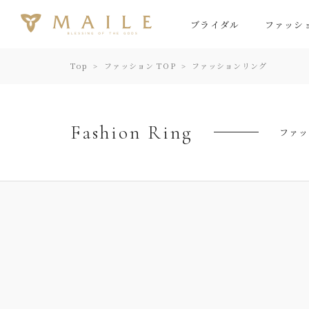
ブライダル
ファッシ
Top
ファッション TOP
ファッションリング
Fashion Ring
ファッ