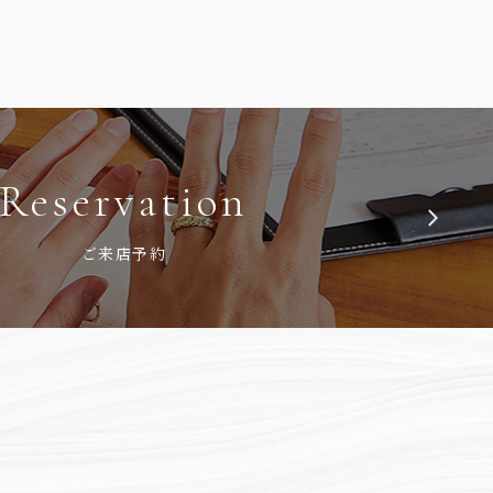
Reservation
ご来店予約