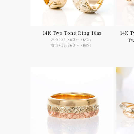
14K Two Tone Ring 10㎜
14K T
左 ¥431,860〜
Tw
（税込）
右 ¥431,860〜
（税込）