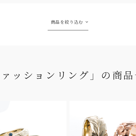
商品を絞り込む
ファッションリング」の商品