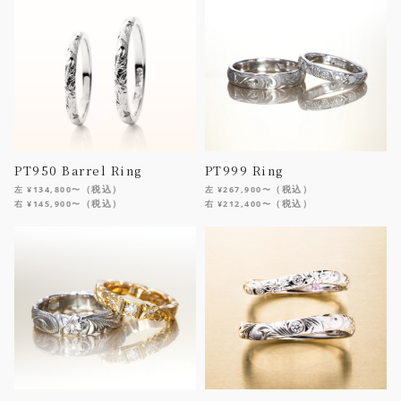
PT950 Barrel Ring
PT999 Ring
（税込）
（税込）
左 ¥134,800〜
左 ¥267,900〜
（税込）
（税込）
右 ¥145,900〜
右 ¥212,400〜