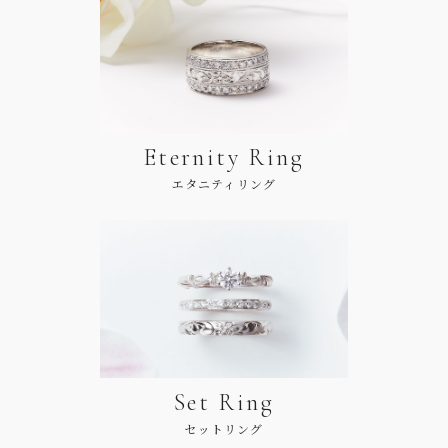
Eternity Ring
エタニティリング
Set Ring
セットリング