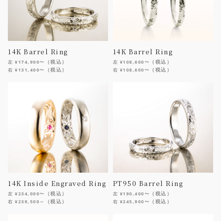
14K Barrel Ring
14K Barrel Ring
（税込）
（税込）
左 ¥174,900〜
左 ¥108,600〜
（税込）
（税込）
右 ¥131,400〜
右 ¥108,600〜
14K Inside Engraved Ring
PT950 Barrel Ring
（税込）
（税込）
左 ¥234,000〜
左 ¥190,400〜
（税込）
（税込）
右 ¥239,500～
右 ¥245,900〜