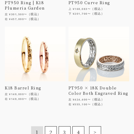
PT950 Ring | K18
PT950 Curve Ring
Plumeria Garden
（税込）
上 ¥168,083〜
（税込）
下 ¥201,700〜
（税込）
左 ¥301,500〜
（税込）
右 ¥457,000〜
K18 Barrel Ring
PT950 × 18K Double
Color Both Engraved Ring
（税込）
左 ¥149,000〜
（税込）
右 ¥149,000〜
（税込）
左 ¥424,400〜
（税込）
右 ¥555,100〜
1
2
3
4