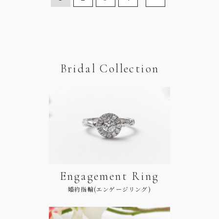
Bridal Collection
Engagement Ring
婚約指輪(エンゲージリング)