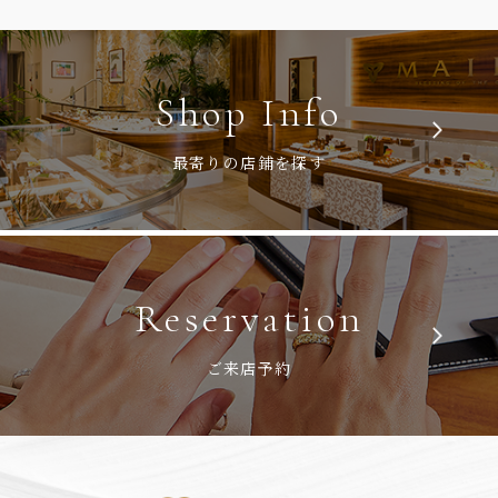
Shop Info
最寄りの店鋪を探す
Reservation
ご来店予約