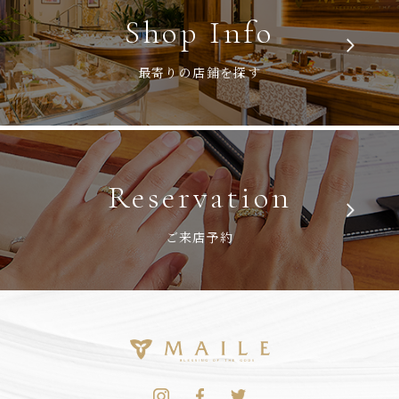
Shop Info
最寄りの店鋪を探す
Reservation
ご来店予約