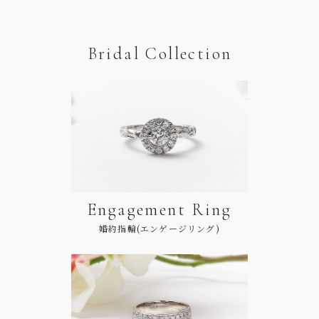
Bridal Collection
Engagement Ring
婚約指輪(エンゲージリング)