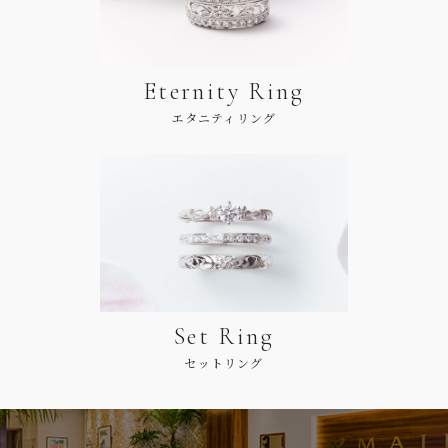
Eternity Ring
エタニティリング
Set Ring
セットリング