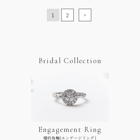
1
2
Bridal Collection
Engagement Ring
婚約指輪(エンゲージリング)