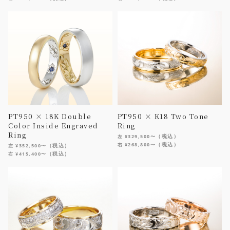
PT950 × 18K Double
PT950 × K18 Two Tone
Color Inside Engraved
Ring
Ring
（税込）
左 ¥329,500〜
（税込）
右 ¥268,800〜
（税込）
左 ¥352,500〜
（税込）
右 ¥415,400〜