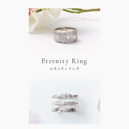
Eternity Ring
エタニティリング